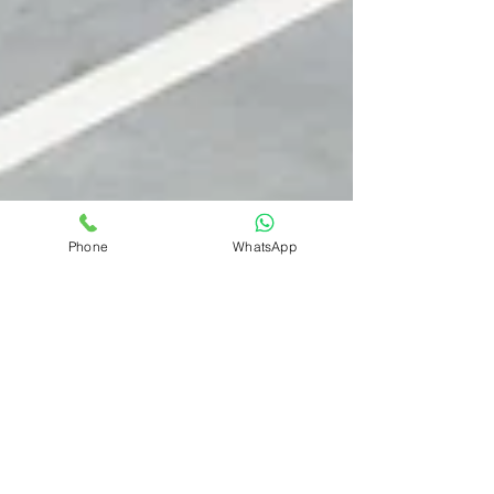
Phone
WhatsApp